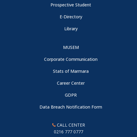
Prospective Student
E-Directory
Library
MUSEM
Corporate Communication
Stats of Marmara
Career Center
GDPR
Data Breach Notification Form
CALL CENTER
0216 777 0777