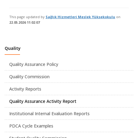
This page updated by
Sağlık Hizmetleri Meslek Yüksekokulu
on
22.05.2026 11:02:07
Quality
Quality Assurance Policy
Quality Commission
Activity Reports
Quality Assurance Activity Report
Institutional Internal Evaluation Reports
PDCA Cycle Examples