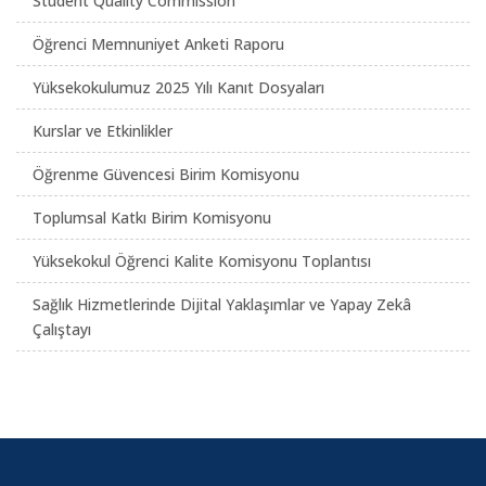
Student Quality Commission
Öğrenci Memnuniyet Anketi Raporu
Yüksekokulumuz 2025 Yılı Kanıt Dosyaları
Kurslar ve Etkinlikler
Öğrenme Güvencesi Birim Komisyonu
Toplumsal Katkı Birim Komisyonu
Yüksekokul Öğrenci Kalite Komisyonu Toplantısı
Sağlık Hizmetlerinde Dijital Yaklaşımlar ve Yapay Zekâ
Çalıştayı