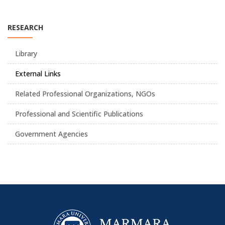
RESEARCH
Library
External Links
Related Professional Organizations, NGOs
Professional and Scientific Publications
Government Agencies