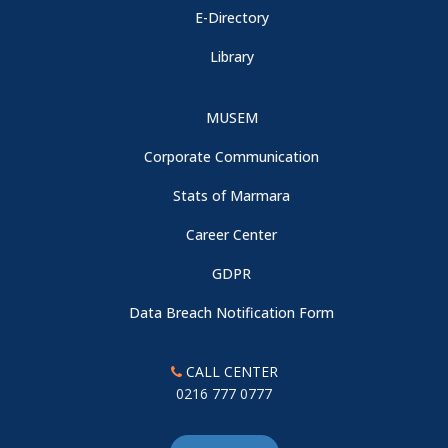
E-Directory
Library
MUSEM
Corporate Communication
Stats of Marmara
Career Center
GDPR
Data Breach Notification Form
CALL CENTER
0216 777 0777