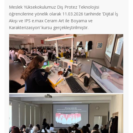
Meslek Yüksekokulumuz Diş Protez Teknolojisi
öğrencilerine yönelik olarak 11.03.2026 tarihinde ‘Dijital İş
Akışı ve IPS e.max Ceram Art ile Boyama ve
Karakterizasyon’ kursu gerçekleştirilmiştir.